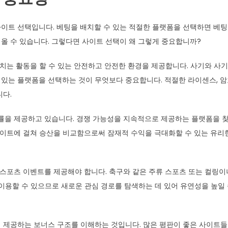
이트 선택입니다. 베팅을 배치할 수 있는 적절한 플랫폼을 선택하면 베
올 수 있습니다. 그렇다면 사이트 선택이 왜 그렇게 중요합니까?
넘치는 활동을 할 수 있는 안전하고 안전한 환경을 제공합니다. 사기와 사
있는 플랫폼을 선택하는 것이 무엇보다 중요합니다. 적절한 라이센스, 
니다.
확률을 제공하고 있습니다. 경쟁 가능성을 지속적으로 제공하는 플랫폼을 
사이트에 걸쳐 승산을 비교함으로써 잠재적 수익을 극대화할 수 있는 유리
 스포츠 이벤트를 제공해야 합니다. 축구와 같은 주류 스포츠 또는 컬링이
이용할 수 있으므로 새로운 관심 경로를 탐색하는 데 있어 유연성을 높일
 제공하는 보너스 구조를 이해하는 것입니다. 많은 평판이 좋은 사이트