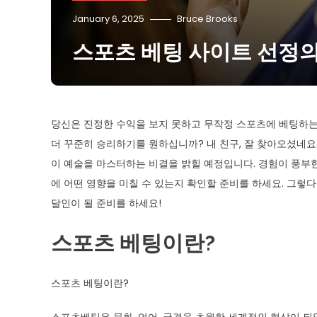
January 6, 2025
Bruce Brooks
스포츠 베팅 사이트 선정의
당신은 진정한 수익을 보지 못하고 무작정 스포츠에 베팅하는
더 꾸준히 승리하기를 원하십니까? 내 친구, 잘 찾아오셨네요
이 예술을 마스터하는 비결을 밝힐 예정입니다. 경험이 풍부한
에 어떤 영향을 미칠 수 있는지 확인할 준비를 하세요. 그렇
달인이 될 준비를 하세요!
스포츠 베팅이란?
스포츠 베팅이란?
스포츠베팅은 문화, 언어, 국경을 초월한 세계적인 현상이 되