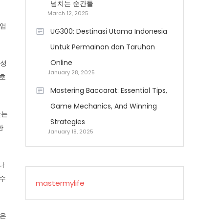
넘치는 순간들
March 12, 2025
팅업
UG300: Destinasi Utama Indonesia
Untuk Permainan dan Taruhan
Online
기성
January 28, 2025
암호
Mastering Baccarat: Essential Tips,
Game Mechanics, And Winning
찾는
Strategies
한
January 18, 2025
나
 수
mastermylife
들은