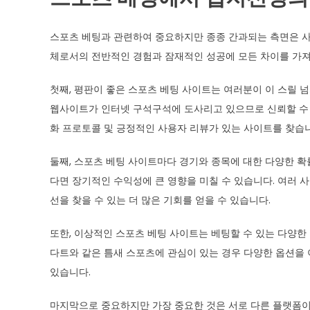
스포츠 베팅과 관련하여 중요하지만 종종 간과되는 측면은 사
체로서의 전반적인 경험과 잠재적인 성공에 모든 차이를 가져
첫째, 평판이 좋은 스포츠 베팅 사이트는 여러분이 이 스릴 
웹사이트가 인터넷 구석구석에 도사리고 있으므로 신뢰할 수 
화 프로토콜 및 긍정적인 사용자 리뷰가 있는 사이트를 찾습
둘째, 스포츠 베팅 사이트마다 경기와 종목에 대한 다양한 
다면 장기적인 수익성에 큰 영향을 미칠 수 있습니다. 여러 
선을 찾을 수 있는 더 많은 기회를 얻을 수 있습니다.
또한, 이상적인 스포츠 베팅 사이트는 베팅할 수 있는 다양한
다트와 같은 틈새 스포츠에 관심이 있는 경우 다양한 옵션을 
있습니다.
마지막으로 중요하지만 가장 중요한 것은 서로 다른 플랫폼이