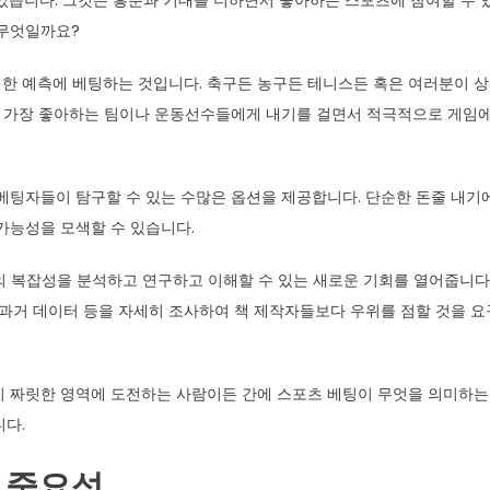
 무엇일까요?
한 예측에 베팅하는 것입니다. 축구든 농구든 테니스든 혹은 여러분이 
들이 가장 좋아하는 팀이나 운동선수들에게 내기를 걸면서 적극적으로 게임
베팅자들이 탐구할 수 있는 수많은 옵션을 제공합니다. 단순한 돈줄 내기
가능성을 모색할 수 있습니다.
의 복잡성을 분석하고 연구하고 이해할 수 있는 새로운 기회를 열어줍니다
 과거 데이터 등을 자세히 조사하여 책 제작자들보다 우위를 점할 것을 요
이 짜릿한 영역에 도전하는 사람이든 간에 스포츠 베팅이 무엇을 의미하
니다.
 중요성