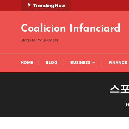
Skip
Trending Now
To
Content
Coalicion Infanciard
Blogs for Your Goals
HOME
BLOG
BUSINESS
FINANCE
스포