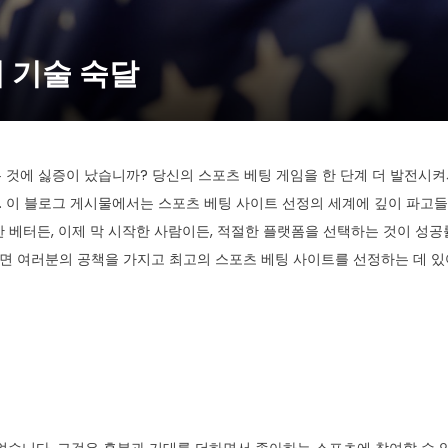
 기술 숙달
 것에 싫증이 났습니까? 당신의 스포츠 베팅 게임을 한 단계 더 발전시
. 이 블로그 게시물에서는 스포츠 베팅 사이트 선정의 세계에 깊이 파고
 베터든, 이제 막 시작한 사람이든, 적절한 플랫폼을 선택하는 것이 성공
다면 여러분의 공책을 가지고 최고의 스포츠 베팅 사이트를 선정하는 데 있
었습니다. 그것은 흥분과 기대를 더하면서 좋아하는 스포츠에 참여할 수 